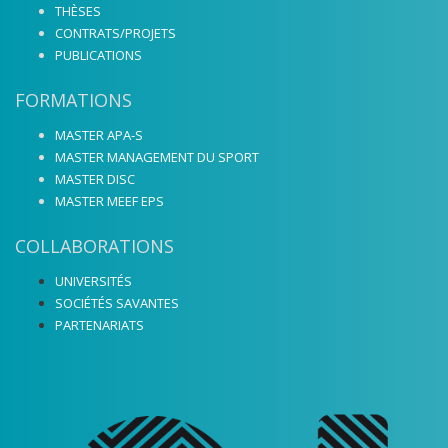
THÈSES
CONTRATS/PROJETS
PUBLICATIONS
FORMATIONS
MASTER APA-S
MASTER MANAGEMENT DU SPORT
MASTER DISC
MASTER MEEF EPS
COLLABORATIONS
UNIVERSITÉS
SOCIÉTÉS SAVANTES
PARTENARIATS