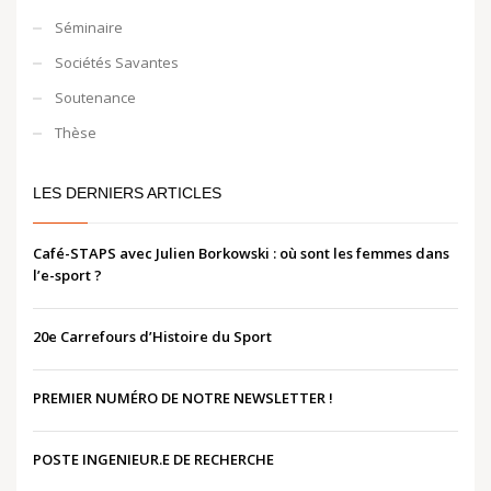
Séminaire
Sociétés Savantes
Soutenance
Thèse
LES DERNIERS ARTICLES
Café-STAPS avec Julien Borkowski : où sont les femmes dans
l’e-sport ?
20e Carrefours d’Histoire du Sport
PREMIER NUMÉRO DE NOTRE NEWSLETTER !
POSTE INGENIEUR.E DE RECHERCHE