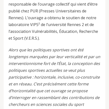
responsable de l’ouvrage collectif qui vient d’être
publié chez PUR (Presses Universitaires de
Rennes). L’ouvrage a obtenu le soutien de notre
laboratoire VIPS² de l’université Rennes 2 et de
l’association Vulnérabilités, Éducation, Recherche
et Sport (V.E.R.S.).
Alors que les politiques sportives ont été
longtemps marquées par leur verticalité et par un
interventionnisme fort de l’État, la conception des
politiques sportives actuelles se veut plus
participative : horizontale, inclusive, co-construite
et en réseau. C’est précisément cette forme
d’horizontalité que cet ouvrage se propose
d’interroger en rassemblant des contributions de
chercheurs en sciences sociales du sport