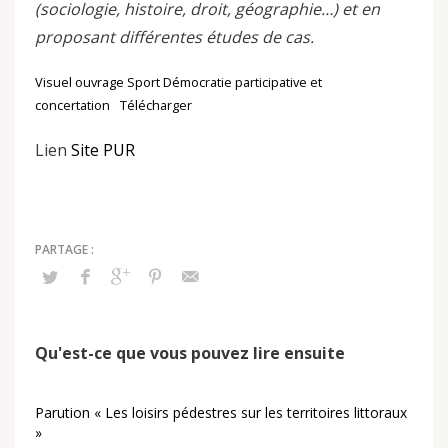
(sociologie, histoire, droit, géographie…) et en
proposant différentes études de cas.
Visuel ouvrage Sport Démocratie participative et
concertation
Télécharger
Lien
Site PUR
Qu'est-ce que vous pouvez lire ensuite
Parution « Les loisirs pédestres sur les territoires littoraux
»