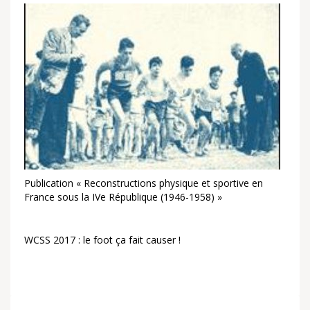
Publication « Reconstructions physique et sportive en
France sous la IVe République (1946-1958) »
WCSS 2017 : le foot ça fait causer !