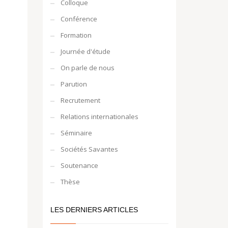
Colloque
Conférence
Formation
Journée d'étude
On parle de nous
Parution
Recrutement
Relations internationales
Séminaire
Sociétés Savantes
Soutenance
Thèse
LES DERNIERS ARTICLES