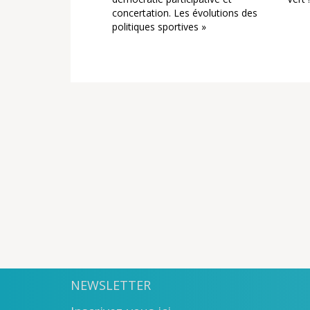
concertation. Les évolutions des
politiques sportives »
NEWSLETTER