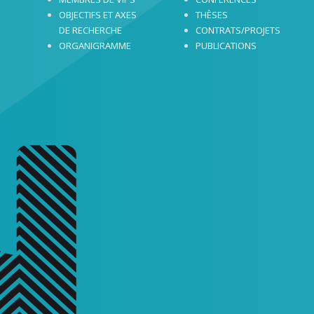
OBJECTIFS ET AXES
THÈSES
DE RECHERCHE
CONTRATS/PROJETS
ORGANIGRAMME
PUBLICATIONS