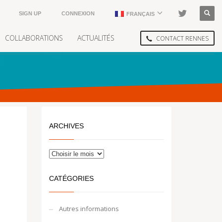
SIGN UP
CONNEXION
FRANÇAIS
COLLABORATIONS
ACTUALITÉS
CONTACT RENNES
ARCHIVES
CATÉGORIES
Autres informations