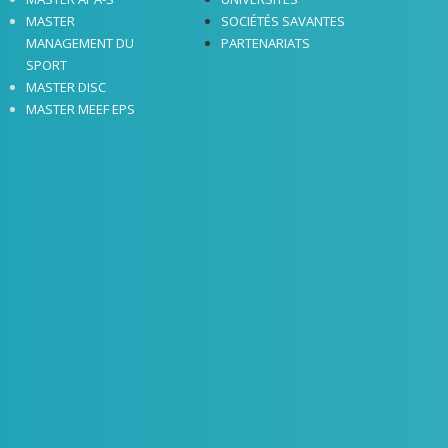
MASTER
SOCIÉTÉS SAVANTES
MANAGEMENT DU
PARTENARIATS
SPORT
MASTER DISC
MASTER MEEF EPS