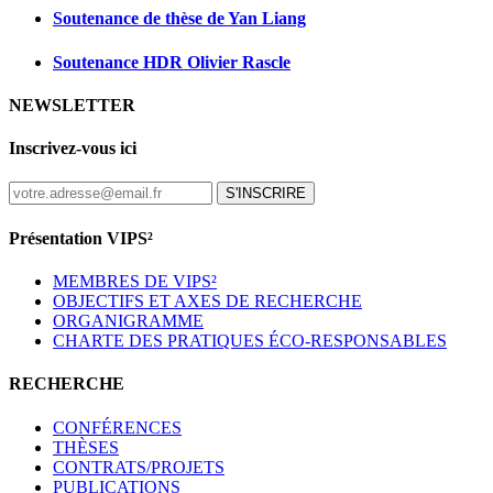
Soutenance de thèse de Yan Liang
Soutenance HDR Olivier Rascle
NEWSLETTER
Inscrivez-vous ici
S'INSCRIRE
Présentation VIPS²
MEMBRES DE VIPS²
OBJECTIFS ET AXES DE RECHERCHE
ORGANIGRAMME
CHARTE DES PRATIQUES ÉCO-RESPONSABLES
RECHERCHE
CONFÉRENCES
THÈSES
CONTRATS/PROJETS
PUBLICATIONS