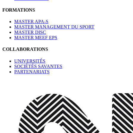
FORMATIONS
MASTER APA-S
MASTER MANAGEMENT DU SPORT
MASTER DISC
MASTER MEEF EPS
COLLABORATIONS
UNIVERSITÉS
SOCIÉTÉS SAVANTES
PARTENARIATS