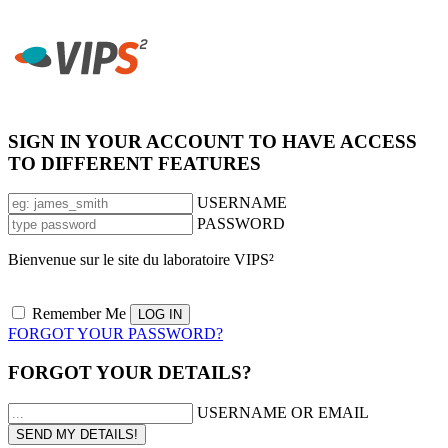
SIGN IN YOUR ACCOUNT TO HAVE ACCESS
TO DIFFERENT FEATURES
USERNAME
PASSWORD
Bienvenue sur le site du laboratoire VIPS²
Remember Me
FORGOT YOUR PASSWORD?
FORGOT YOUR DETAILS?
USERNAME OR EMAIL