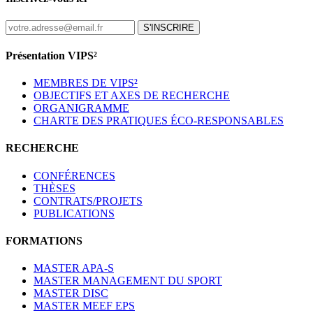
S'INSCRIRE
Présentation VIPS²
MEMBRES DE VIPS²
OBJECTIFS ET AXES DE RECHERCHE
ORGANIGRAMME
CHARTE DES PRATIQUES ÉCO-RESPONSABLES
RECHERCHE
CONFÉRENCES
THÈSES
CONTRATS/PROJETS
PUBLICATIONS
FORMATIONS
MASTER APA-S
MASTER MANAGEMENT DU SPORT
MASTER DISC
MASTER MEEF EPS