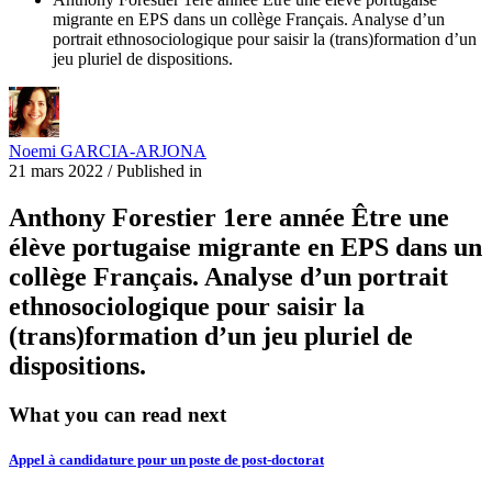
migrante en EPS dans un collège Français. Analyse d’un
portrait ethnosociologique pour saisir la (trans)formation d’un
jeu pluriel de dispositions.
Noemi GARCIA-ARJONA
21 mars 2022
/
Published in
Anthony Forestier 1ere année Être une
élève portugaise migrante en EPS dans un
collège Français. Analyse d’un portrait
ethnosociologique pour saisir la
(trans)formation d’un jeu pluriel de
dispositions.
What you can read next
Appel à candidature pour un poste de post-doctorat