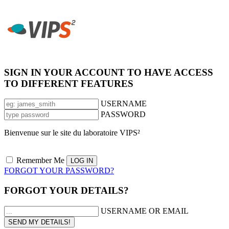
SIGN IN YOUR ACCOUNT TO HAVE ACCESS
TO DIFFERENT FEATURES
USERNAME
PASSWORD
Bienvenue sur le site du laboratoire VIPS²
Remember Me
FORGOT YOUR PASSWORD?
FORGOT YOUR DETAILS?
USERNAME OR EMAIL