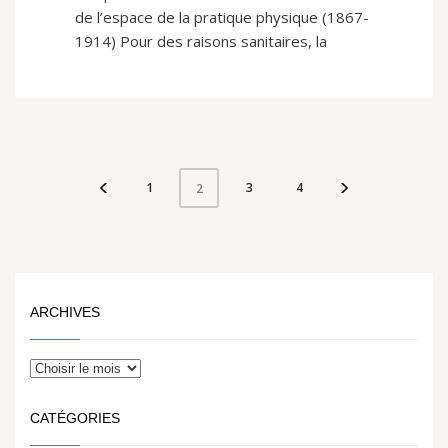
de l’espace de la pratique physique (1867-
1914) Pour des raisons sanitaires, la
1
3
4
2
ARCHIVES
CATÉGORIES