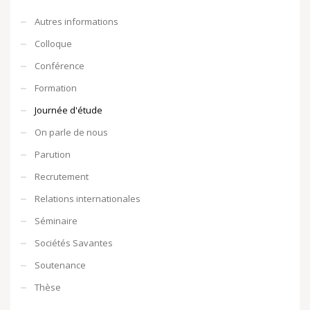
Autres informations
Colloque
Conférence
Formation
Journée d'étude
On parle de nous
Parution
Recrutement
Relations internationales
Séminaire
Sociétés Savantes
Soutenance
Thèse