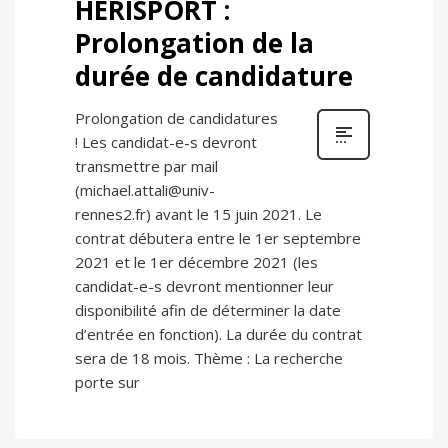
HERISPORT :
Prolongation de la
durée de candidature
Prolongation de candidatures
! Les candidat-e-s devront
transmettre par mail
(
michael.attali@univ-
rennes2.fr
) avant le 15 juin 2021. Le
contrat débutera entre le 1er septembre
2021 et le 1er décembre 2021 (les
candidat-e-s devront mentionner leur
disponibilité afin de déterminer la date
d’entrée en fonction). La durée du contrat
sera de 18 mois. Thème : La recherche
porte sur