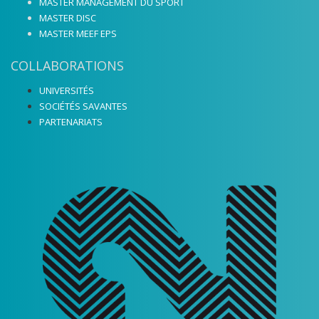
MASTER MANAGEMENT DU SPORT
MASTER DISC
MASTER MEEF EPS
COLLABORATIONS
UNIVERSITÉS
SOCIÉTÉS SAVANTES
PARTENARIATS