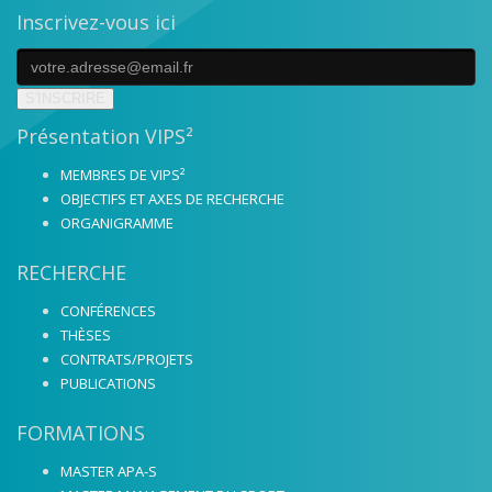
Inscrivez-vous ici
S'INSCRIRE
Présentation VIPS²
MEMBRES DE VIPS²
OBJECTIFS ET AXES DE RECHERCHE
ORGANIGRAMME
RECHERCHE
CONFÉRENCES
THÈSES
CONTRATS/PROJETS
PUBLICATIONS
FORMATIONS
MASTER APA-S