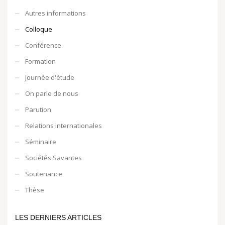
Autres informations
Colloque
Conférence
Formation
Journée d'étude
On parle de nous
Parution
Relations internationales
Séminaire
Sociétés Savantes
Soutenance
Thèse
LES DERNIERS ARTICLES