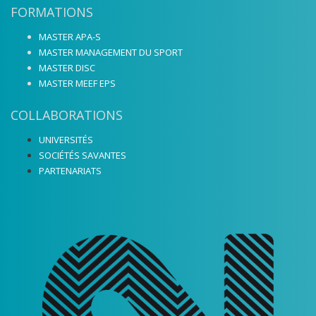
FORMATIONS
MASTER APA-S
MASTER MANAGEMENT DU SPORT
MASTER DISC
MASTER MEEF EPS
COLLABORATIONS
UNIVERSITÉS
SOCIÉTÉS SAVANTES
PARTENARIATS