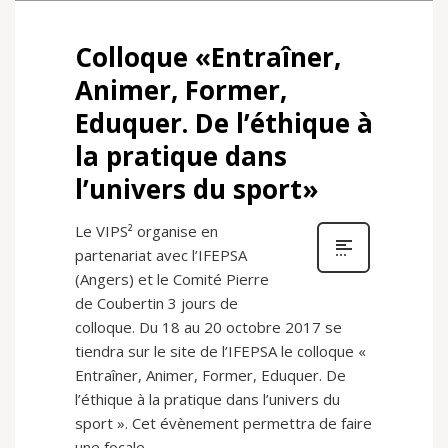
Colloque «Entraîner,
Animer, Former,
Eduquer. De l’éthique à
la pratique dans
l’univers du sport»
Le VIPS² organise en
partenariat avec l’IFEPSA
(Angers) et le Comité Pierre
de Coubertin 3 jours de
colloque. Du 18 au 20 octobre 2017 se
tiendra sur le site de l’IFEPSA le colloque «
Entraîner, Animer, Former, Eduquer. De
l’éthique à la pratique dans l’univers du
sport ». Cet évènement permettra de faire
une focale