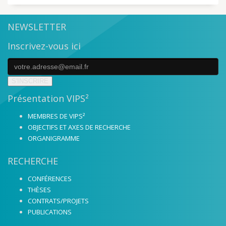
NEWSLETTER
Inscrivez-vous ici
S'INSCRIRE
Présentation VIPS²
MEMBRES DE VIPS²
OBJECTIFS ET AXES DE RECHERCHE
ORGANIGRAMME
RECHERCHE
CONFÉRENCES
THÈSES
CONTRATS/PROJETS
PUBLICATIONS