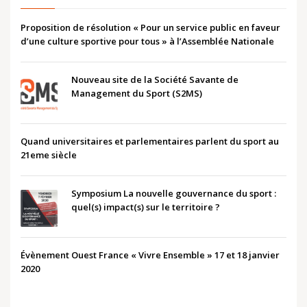
Proposition de résolution « Pour un service public en faveur
d’une culture sportive pour tous » à l’Assemblée Nationale
Nouveau site de la Société Savante de
Management du Sport (S2MS)
Quand universitaires et parlementaires parlent du sport au
21eme siècle
Symposium La nouvelle gouvernance du sport :
quel(s) impact(s) sur le territoire ?
Évènement Ouest France « Vivre Ensemble » 17 et 18 janvier
2020