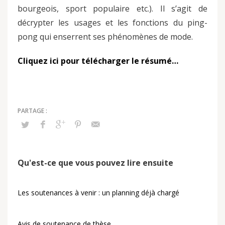
bourgeois, sport populaire etc.). Il s’agit de
décrypter les usages et les fonctions du ping-
pong qui enserrent ses phénomènes de mode.
Cliquez ici pour télécharger le résumé…
Qu'est-ce que vous pouvez lire ensuite
Les soutenances à venir : un planning déjà chargé
Avis de soutenance de thèse