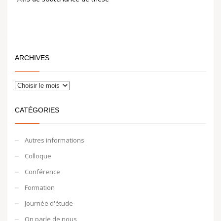
ARCHIVES
CATÉGORIES
Autres informations
Colloque
Conférence
Formation
Journée d'étude
On parle de nous