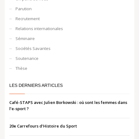
Parution
Recrutement
Relations internationales
Séminaire
Sociétés Savantes
Soutenance
Thèse
LES DERNIERS ARTICLES
Café-STAPS avec Julien Borkowski : où sont les femmes dans
l’e-sport ?
20e Carrefours d’Histoire du Sport