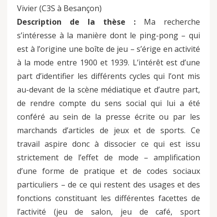
Vivier (C3S à Besançon)
Description de la thèse :
Ma recherche
s’intéresse à la manière dont le ping-pong – qui
est à l’origine une boîte de jeu – s’érige en activité
à la mode entre 1900 et 1939. L’intérêt est d’une
part d’identifier les différents cycles qui l’ont mis
au-devant de la scène médiatique et d’autre part,
de rendre compte du sens social qui lui a été
conféré au sein de la presse écrite ou par les
marchands d’articles de jeux et de sports. Ce
travail aspire donc à dissocier ce qui est issu
strictement de l’effet de mode – amplification
d’une forme de pratique et de codes sociaux
particuliers – de ce qui restent des usages et des
fonctions constituant les différentes facettes de
l’activité (jeu de salon, jeu de café, sport