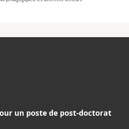
our un poste de post-doctorat