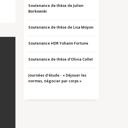
Soutenance de thèse de Julien
Borkowski
Soutenance de thèse de Lisa Moyon
Soutenance HDR Yohann Fortune
Soutenance de thèse d’Olivia Collet
Journées d’étude - « Déjouer les
normes, négocier par corps »