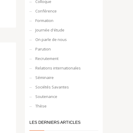
Colloque
Conférence
Formation
Journée d'étude
On parle de nous
Parution
Recrutement
Relations internationales
Séminaire
Sociétés Savantes
Soutenance
Thèse
LES DERNIERS ARTICLES