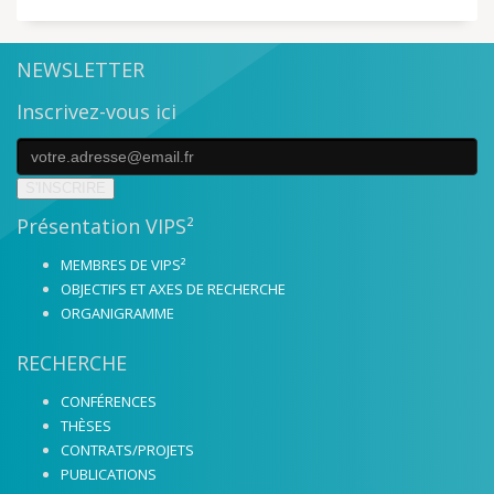
NEWSLETTER
Inscrivez-vous ici
S'INSCRIRE
Présentation VIPS²
MEMBRES DE VIPS²
OBJECTIFS ET AXES DE RECHERCHE
ORGANIGRAMME
RECHERCHE
CONFÉRENCES
THÈSES
CONTRATS/PROJETS
PUBLICATIONS