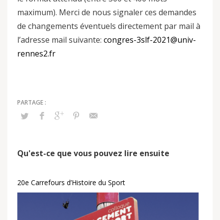
maximum). Merci de nous signaler ces demandes
de changements éventuels directement par mail à
l’adresse mail suivante:
congres-3slf-2021@univ-
rennes2.fr
Qu'est-ce que vous pouvez lire ensuite
20e Carrefours d’Histoire du Sport