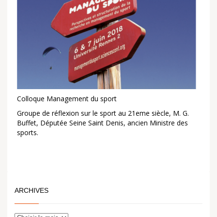
Colloque Management du sport
Groupe de réflexion sur le sport au 21eme siècle, M. G.
Buffet, Députée Seine Saint Denis, ancien Ministre des
sports.
ARCHIVES