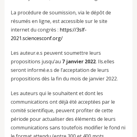
La procédure de soumission, via le dépôt de
résumés en ligne, est accessible sur le site
internet du congrès :
https://3slf-
2021.sciencesconf.org/
Les auteur.e.s peuvent soumettre leurs
propositions jusqu’au
7 janvier 2022
. Ils.elles
seront informé.e.s de l’acceptation de leurs
propositions dès la fin du mois de janvier 2022.
Les auteurs qui le souhaitent et dont les
communications ont déjà été acceptées par le
comité scientifique, peuvent profiter de cette
période pour actualiser des éléments de leurs
communications sans toutefois modifier le fond ni
le format attendu (entre 300 et 400 mots