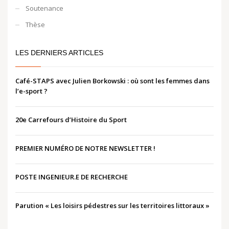
Soutenance
Thèse
LES DERNIERS ARTICLES
Café-STAPS avec Julien Borkowski : où sont les femmes dans
l’e-sport ?
20e Carrefours d’Histoire du Sport
PREMIER NUMÉRO DE NOTRE NEWSLETTER !
POSTE INGENIEUR.E DE RECHERCHE
Parution « Les loisirs pédestres sur les territoires littoraux »