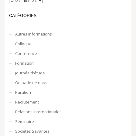
CATÉGORIES
Autres informations
Colloque
Conférence
Formation
Journée d'étude
On parle de nous
Parution
Recrutement
Relations internationales
Séminaire
Sociétés Savantes