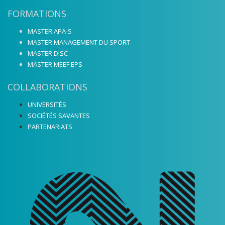
FORMATIONS
MASTER APA-S
MASTER MANAGEMENT DU SPORT
MASTER DISC
MASTER MEEF EPS
COLLABORATIONS
UNIVERSITÉS
SOCIÉTÉS SAVANTES
PARTENARIATS