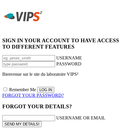
SIGN IN YOUR ACCOUNT TO HAVE ACCESS
TO DIFFERENT FEATURES
USERNAME
PASSWORD
Bienvenue sur le site du laboratoire VIPS²
Remember Me
FORGOT YOUR PASSWORD?
FORGOT YOUR DETAILS?
USERNAME OR EMAIL