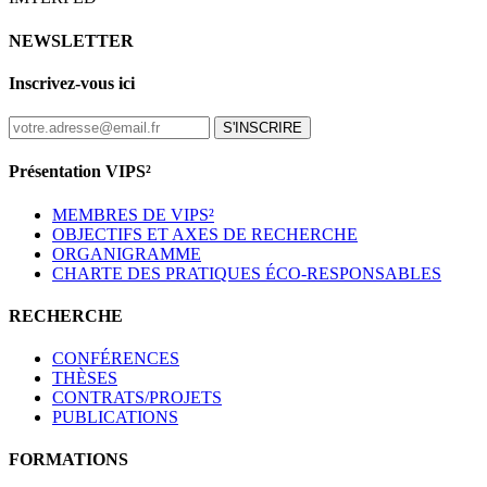
NEWSLETTER
Inscrivez-vous ici
S'INSCRIRE
Présentation VIPS²
MEMBRES DE VIPS²
OBJECTIFS ET AXES DE RECHERCHE
ORGANIGRAMME
CHARTE DES PRATIQUES ÉCO-RESPONSABLES
RECHERCHE
CONFÉRENCES
THÈSES
CONTRATS/PROJETS
PUBLICATIONS
FORMATIONS