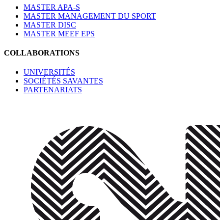
MASTER APA-S
MASTER MANAGEMENT DU SPORT
MASTER DISC
MASTER MEEF EPS
COLLABORATIONS
UNIVERSITÉS
SOCIÉTÉS SAVANTES
PARTENARIATS