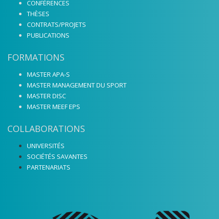
CONFÉRENCES
THÈSES
CONTRATS/PROJETS
PUBLICATIONS
FORMATIONS
MASTER APA-S
MASTER MANAGEMENT DU SPORT
MASTER DISC
MASTER MEEF EPS
COLLABORATIONS
UNIVERSITÉS
SOCIÉTÉS SAVANTES
PARTENARIATS