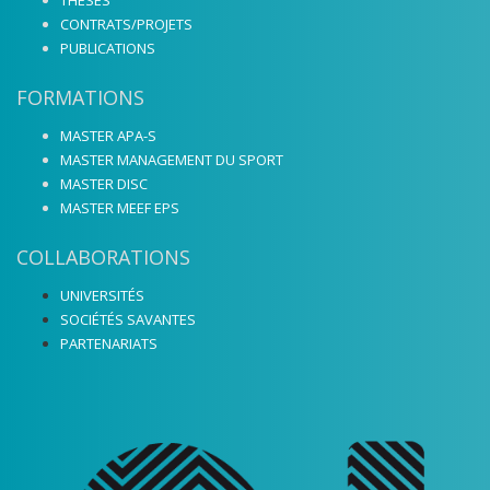
CONTRATS/PROJETS
PUBLICATIONS
FORMATIONS
MASTER APA-S
MASTER MANAGEMENT DU SPORT
MASTER DISC
MASTER MEEF EPS
COLLABORATIONS
UNIVERSITÉS
SOCIÉTÉS SAVANTES
PARTENARIATS