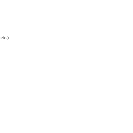
etc.)