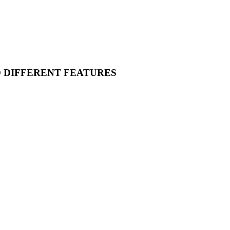
O DIFFERENT FEATURES