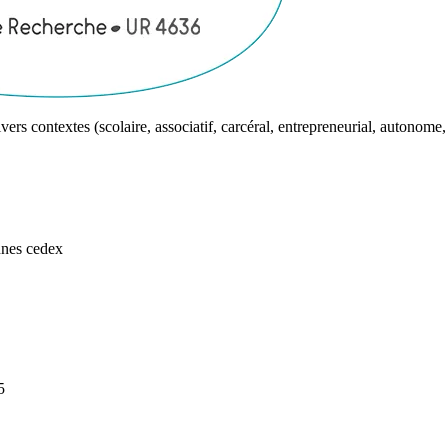
vers contextes (scolaire, associatif, carcéral, entrepreneurial, autonome, 
nes cedex
5