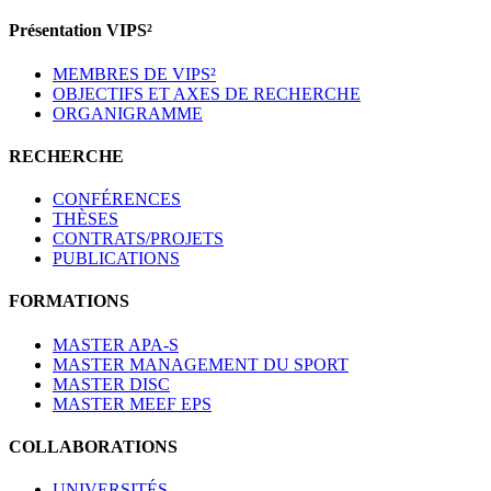
Présentation VIPS²
MEMBRES DE VIPS²
OBJECTIFS ET AXES DE RECHERCHE
ORGANIGRAMME
RECHERCHE
CONFÉRENCES
THÈSES
CONTRATS/PROJETS
PUBLICATIONS
FORMATIONS
MASTER APA-S
MASTER MANAGEMENT DU SPORT
MASTER DISC
MASTER MEEF EPS
COLLABORATIONS
UNIVERSITÉS