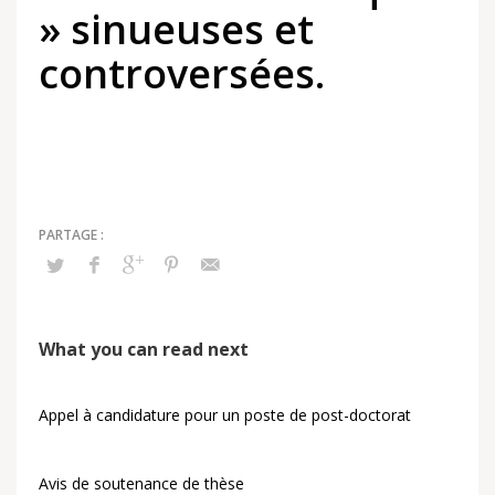
» sinueuses et
controversées.
What you can read next
Appel à candidature pour un poste de post-doctorat
Avis de soutenance de thèse