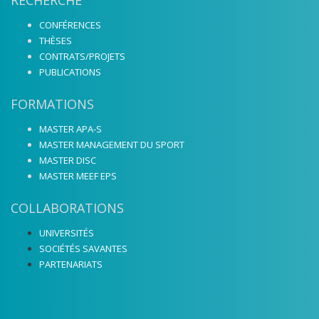
CONFÉRENCES
THÈSES
CONTRATS/PROJETS
PUBLICATIONS
FORMATIONS
MASTER APA-S
MASTER MANAGEMENT DU SPORT
MASTER DISC
MASTER MEEF EPS
COLLABORATIONS
UNIVERSITÉS
SOCIÉTÉS SAVANTES
PARTENARIATS