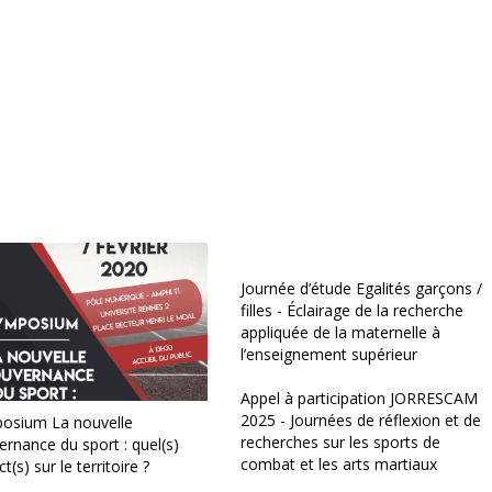
Journée d’étude Egalités garçons /
filles - Éclairage de la recherche
appliquée de la maternelle à
l’enseignement supérieur
Appel à participation JORRESCAM
2025 - Journées de réflexion et de
osium La nouvelle
recherches sur les sports de
rnance du sport : quel(s)
combat et les arts martiaux
t(s) sur le territoire ?