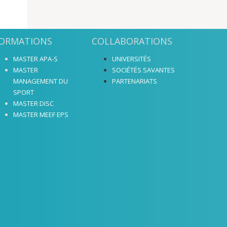
ORMATIONS
COLLABORATIONS
MASTER APA-S
UNIVERSITÉS
MASTER
SOCIÉTÉS SAVANTES
MANAGEMENT DU
PARTENARIATS
SPORT
MASTER DISC
MASTER MEEF EPS