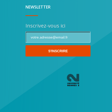
NEWSLETTER
Inscrivez-vous ici
S'INSCRIRE