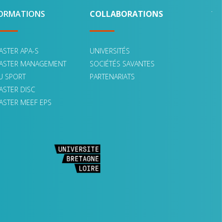
ORMATIONS
COLLABORATIONS
ASTER APA-S
UNIVERSITÉS
ASTER MANAGEMENT
SOCIÉTÉS SAVANTES
U SPORT
PARTENARIATS
ASTER DISC
ASTER MEEF EPS