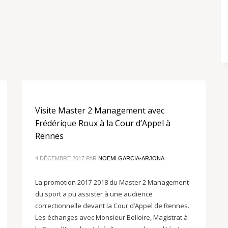
Visite Master 2 Management avec
Frédérique Roux à la Cour d’Appel à
Rennes
4 DÉCEMBRE 2017
PAR
NOEMI GARCIA-ARJONA
La promotion 2017-2018 du Master 2 Management
du sport a pu assister à une audience
correctionnelle devant la Cour d’Appel de Rennes.
Les échanges avec Monsieur Belloire, Magistrat à