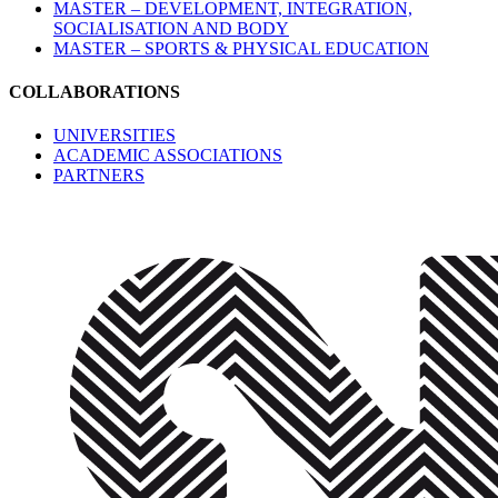
MASTER – DEVELOPMENT, INTEGRATION,
SOCIALISATION AND BODY
MASTER – SPORTS & PHYSICAL EDUCATION
COLLABORATIONS
UNIVERSITIES
ACADEMIC ASSOCIATIONS
PARTNERS