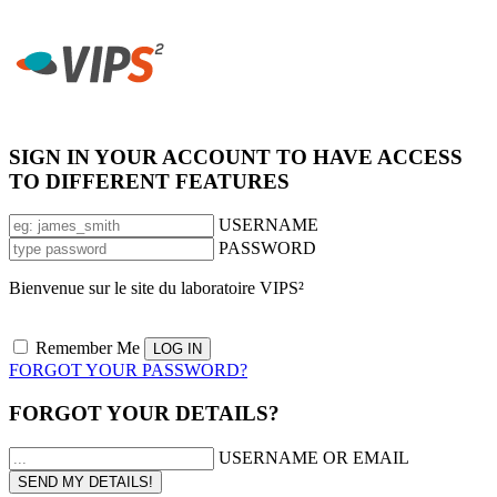
SIGN IN YOUR ACCOUNT TO HAVE ACCESS
TO DIFFERENT FEATURES
USERNAME
PASSWORD
Bienvenue sur le site du laboratoire VIPS²
Remember Me
FORGOT YOUR PASSWORD?
FORGOT YOUR DETAILS?
USERNAME OR EMAIL