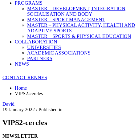
PROGRAMS
MASTER – DEVELOPMENT, INTEGRATION,
SOCIALISATION AND BODY
MASTER – SPORT MANAGEMENT
MASTER – PHYSICAL ACTIVITY, HEALTH AND
ADAPTIVE SPORTS
MASTER – SPORTS & PHYSICAL EDUCATION
COLLABORATION
UNIVERSITIES
ACADEMIC ASSOCIATIONS
PARTNERS
NEWS
CONTACT RENNES
Home
VIPS2-cercles
David
19 January 2022
/
Published in
VIPS2-cercles
NEWSLETTER