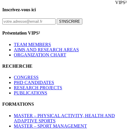
VIPS²
Inscrivez-vous ici
S'INSCRIRE
Présentation VIPS²
TEAM MEMBERS
AIMS AND RESEARCH AREAS
ORGANIZATION CHART
RECHERCHE
CONGRESS
PHD CANDIDATES
RESEARCH PROJECTS
PUBLICATIONS
FORMATIONS
MASTER – PHYSICAL ACTIVITY, HEALTH AND
ADAPTIVE SPORTS
MASTER – SPORT MANAGEMENT