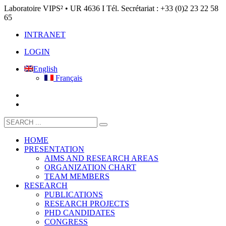
Laboratoire VIPS² • UR 4636 I Tél. Secrétariat : +33 (0)2 23 22 58
65
INTRANET
LOGIN
English
Français
HOME
PRESENTATION
AIMS AND RESEARCH AREAS
ORGANIZATION CHART
TEAM MEMBERS
RESEARCH
PUBLICATIONS
RESEARCH PROJECTS
PHD CANDIDATES
CONGRESS